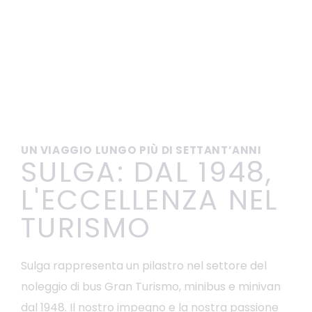
UN VIAGGIO LUNGO PIÙ DI SETTANT’ANNI
SULGA: DAL 1948,
L'ECCELLENZA NEL
TURISMO
Sulga rappresenta un pilastro nel settore del
noleggio di bus Gran Turismo, minibus e minivan
dal 1948. Il nostro impegno e la nostra passione