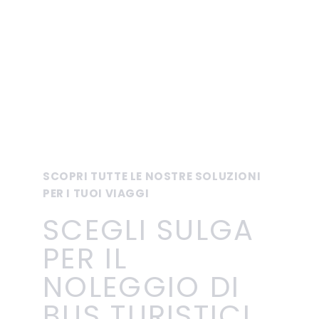
SCOPRI TUTTE LE NOSTRE SOLUZIONI
PER I TUOI VIAGGI
SCEGLI SULGA
PER IL
NOLEGGIO DI
BUS TURISTICI