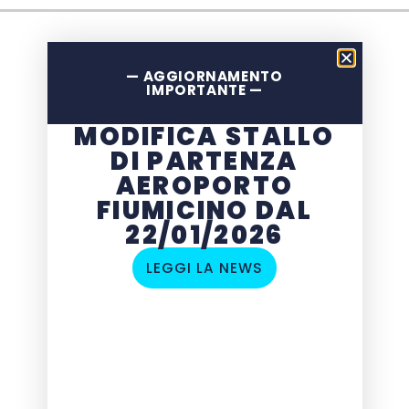
— AGGIORNAMENTO
IMPORTANTE —
MODIFICA STALLO
DI PARTENZA
AEROPORTO
FIUMICINO DAL
22/01/2026
LEGGI LA NEWS